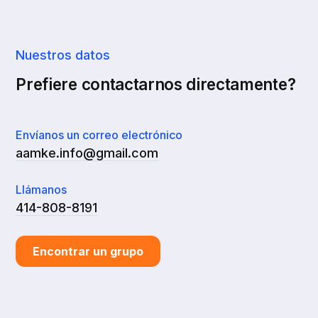
Nuestros datos
Prefiere contactarnos directamente?
Envíanos un correo electrónico
aamke.info@gmail.com
Llámanos
414-808-8191
Encontrar un grupo