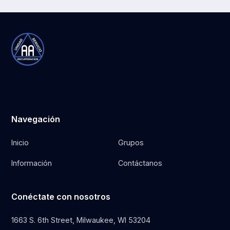
Navegación
Inicio
Grupos
Información
Contáctanos
Conéctate con nosotros
1663 S. 6th Street, Milwaukee, WI 53204