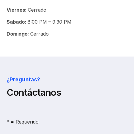
Viernes:
Cerrado
Sabado:
8:00 PM – 9:30 PM
Domingo:
Cerrado
¿Preguntas?
Contáctanos
* = Requerido