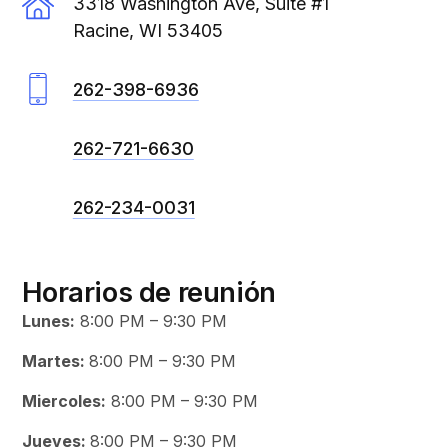
3318 Washington Ave, Suite #1
Racine, WI 53405
262-398-6936
262-721-6630
262-234-0031
Horarios de reunión
Lunes:
8:00 PM – 9:30 PM
Martes:
8:00 PM – 9:30 PM
Miercoles:
8:00 PM – 9:30 PM
Jueves:
8:00 PM – 9:30 PM